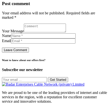
Post comment
Your email address will not be published. Required fields are
marked *
Your Message
Name
Email
Want to know about our offers first?
Subscribe our newsletter
Get Started
We are proud to be one of the leading providers of internet and cable
services in the region, with a reputation for excellent customer
service and innovative solutions.